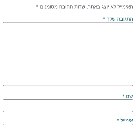
האימייל לא יוצג באתר.
שדות החובה מסומנים
*
התגובה שלך
*
שם
*
אימייל
*