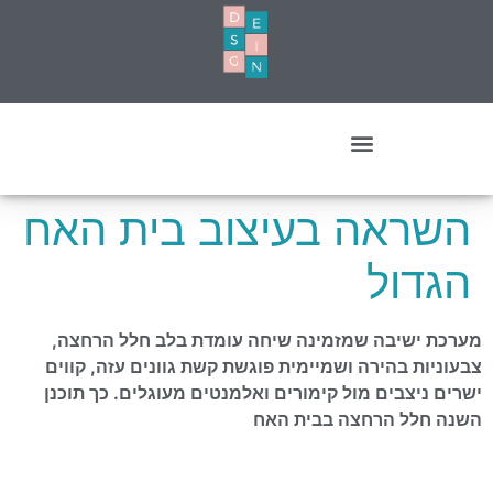
עיצוב מסחרי- עסקים ומשרדים
השראה בעיצוב בית האח
הגדול
מערכת ישיבה שמזמינה שיחה עומדת בלב חלל הרחצה,
צבעוניות בהירה ושמיימית פוגשת קשת גוונים עזה, קווים
ישרים ניצבים מול קימורים ואלמנטים מעוגלים. כך תוכנן
השנה חלל הרחצה בבית האח