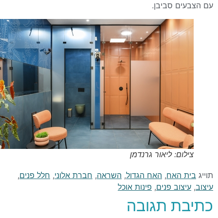
עם הצבעים סביבן.
צילום: ליאור גרנדמן
תוייג
בית האח
,
האח הגדול
,
השראה
,
חברת אלוני
,
חלל פנים
,
עיצוב
,
עיצוב פנים
,
פינות אוכל
כתיבת תגובה