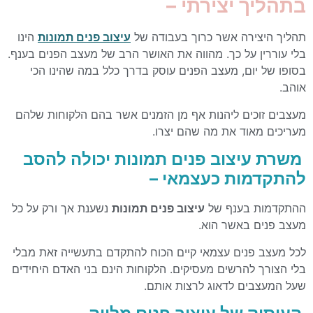
בתהליך יצירתי –
תהליך היצירה אשר כרוך בעבודה של
עיצוב פנים תמונות
הינו
בלי עוררין על כך. מהווה את האושר הרב של מעצב הפנים בענף.
בסופו של יום, מעצב הפנים עוסק בדרך כלל במה שהינו הכי
אוהב.
מעצבים זוכים ליהנות אף מן הזמנים אשר בהם הלקוחות שלהם
מעריכים מאוד את מה שהם יצרו.
משרת
עיצוב פנים תמונות יכולה להסב
להתקדמות כעצמאי –
ההתקדמות בענף של
עיצוב פנים תמונות
נשענת אך ורק על כל
מעצב פנים באשר הוא.
לכל מעצב פנים עצמאי קיים הכוח להתקדם בתעשייה זאת מבלי
בלי הצורך להרשים מעסיקים. הלקוחות הינם בני האדם היחידים
שעל המעצבים לדאוג לרצות אותם.