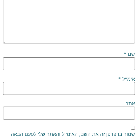
שם
*
אימייל
*
אתר
שמור בדפדפן זה את השם, האימייל והאתר שלי לפעם הבאה