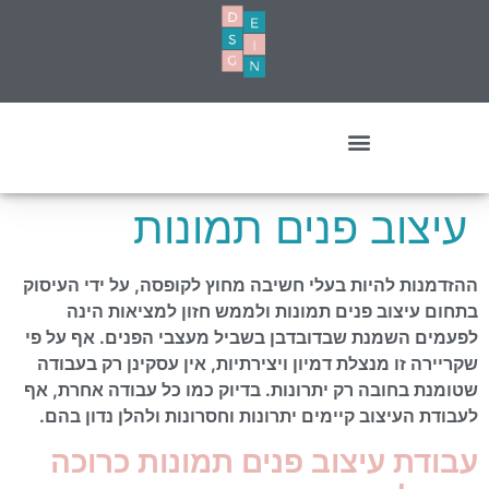
עיצוב מסחרי- עסקים ומשרדים
עיצוב פנים תמונות
ההזדמנות להיות בעלי חשיבה מחוץ לקופסה, על ידי העיסוק
בתחום עיצוב פנים תמונות ולממש חזון למציאות הינה
לפעמים השמנת שבדובדבן בשביל מעצבי הפנים. אף על פי
שקריירה זו מנצלת דמיון ויצירתיות, אין עסקינן רק בעבודה
שטומנת בחובה רק יתרונות. בדיוק כמו כל עבודה אחרת, אף
לעבודת העיצוב קיימים יתרונות וחסרונות ולהלן נדון בהם.
עבודת
עיצוב פנים תמונות כרוכה