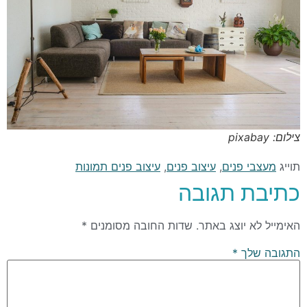
צילום: pixabay
תוייג
מעצבי פנים
,
עיצוב פנים
,
עיצוב פנים תמונות
כתיבת תגובה
האימייל לא יוצג באתר.
שדות החובה מסומנים
*
התגובה שלך
*