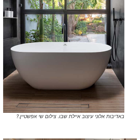
באדיבות אלוני עיצוב איילת שבו. צילום שי אפשטיין.?