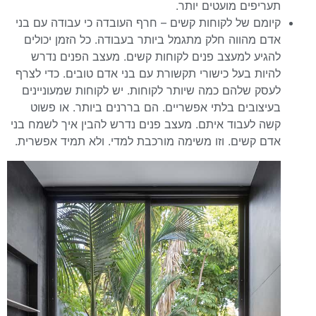
תעריפים מועטים יותר.
קיומם של לקוחות קשים – חרף העובדה כי עבודה עם בני
אדם מהווה חלק מתגמל ביותר בעבודה. כל הזמן יכולים
להגיע למעצב פנים לקוחות קשים. מעצב הפנים נדרש
להיות בעל כישורי תקשורת עם בני אדם טובים. כדי לצרף
לעסק שלהם כמה שיותר לקוחות. יש לקוחות שמעוניינים
בעיצובים בלתי אפשריים. הם בררנים ביותר. או פשוט
קשה לעבוד איתם. מעצב פנים נדרש להבין איך לשמח בני
אדם קשים. וזו משימה מורכבת למדי. ולא תמיד אפשרית.