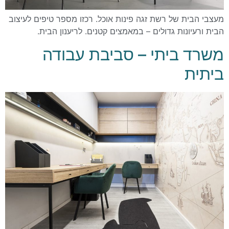
מעצבי הבית של רשת זגה פינות אוכל. רכזו מספר טיפים לעיצוב
הבית ורעיונות גדולים – במאמצים קטנים. לריענון הבית.
משרד ביתי – סביבת עבודה
ביתית