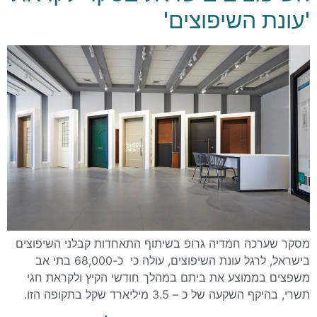
'עונת השיפוצים'
מסקר שערכה חמדיה גרופ בשיתוף התאחדות קבלני השיפוצים
בישראל, לרגל עונת השיפוצים, עולה כי כ-68,000 בתי אב
משפצים בממוצע את ביתם במהלך חודשי הקיץ ולקראת חגי
תשרי, בהיקף השקעה של כ – 3.5 מיליארד שקל בתקופה הזו.