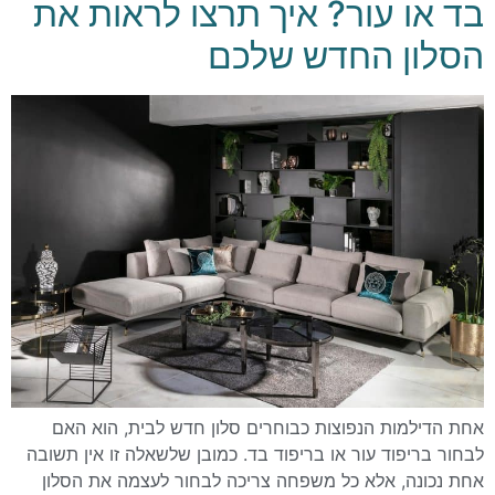
בד או עור? איך תרצו לראות את
הסלון החדש שלכם
אחת הדילמות הנפוצות כבוחרים סלון חדש לבית, הוא האם
לבחור בריפוד עור או בריפוד בד. כמובן שלשאלה זו אין תשובה
אחת נכונה, אלא כל משפחה צריכה לבחור לעצמה את הסלון