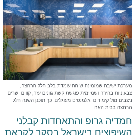
מערכת ישיבה שמזמינה שיחה עומדת בלב חלל הרחצה,
צבעוניות בהירה ושמיימית פוגשת קשת גוונים עזה, קווים ישרים
ניצבים מול קימורים ואלמנטים מעוגלים. כך תוכנן השנה חלל
הרחצה בבית האח
חמדיה גרופ והתאחדות קבלני
השיפוצים בישראל בסקר לקראת