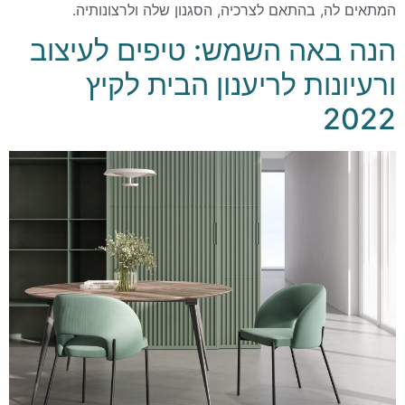
המתאים לה, בהתאם לצרכיה, הסגנון שלה ולרצונותיה.
הנה באה השמש: טיפים לעיצוב
ורעיונות לריענון הבית לקיץ
2022