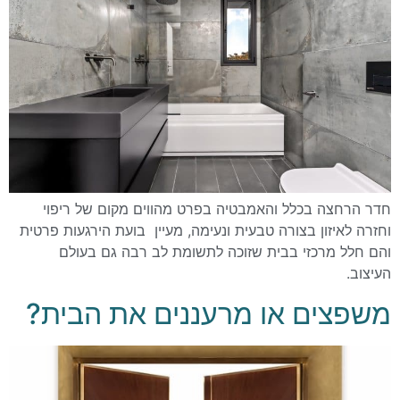
חדר הרחצה בכלל והאמבטיה בפרט מהווים מקום של ריפוי
וחזרה לאיזון בצורה טבעית ונעימה, מעיין בועת הירגעות פרטית
והם חלל מרכזי בבית שזוכה לתשומת לב רבה גם בעולם
העיצוב.
משפצים או מרעננים את הבית?