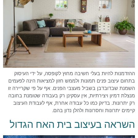
ההזדמנות להיות בעלי חשיבה מחוץ לקופסה, על ידי העיסוק
בתחום עיצוב פנים תמונות ולממש חזון למציאות הינה לפעמים
השמנת שבדובדבן בשביל מעצבי הפנים. אף על פי שקריירה זו
מנצלת דמיון ויצירתיות, אין עסקינן רק בעבודה שטומנת בחובה
רק יתרונות. בדיוק כמו כל עבודה אחרת, אף לעבודת העיצוב
קיימים יתרונות וחסרונות ולהלן נדון בהם.
השראה בעיצוב בית האח הגדול