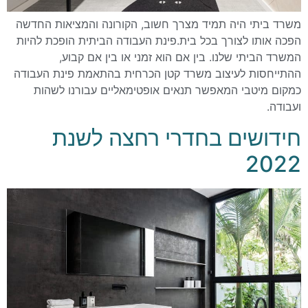
משרד ביתי היה תמיד מצרך חשוב, הקורונה והמציאות החדשה
הפכה אותו לצורך בכל בית.פינת העבודה הביתית הופכת להיות
המשרד הביתי שלנו. בין אם הוא זמני או בין אם קבוע,
ההתייחסות לעיצוב משרד קטן הכרחית בהתאמת פינת העבודה
כמקום מיטבי המאפשר תנאים אופטימאליים עבורנו לשהות
ועבודה.
חידושים בחדרי רחצה לשנת
2022