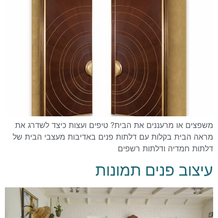
משפצים או מרעננים את הבית? טיפים ועצות כיצד לשדרג את
מראה הבית בקלות עם דלתות פנים באדיבות מעצבי הבית של
דלתות חמדיה ודלתות רשפים
עיצוב פנים תמונות