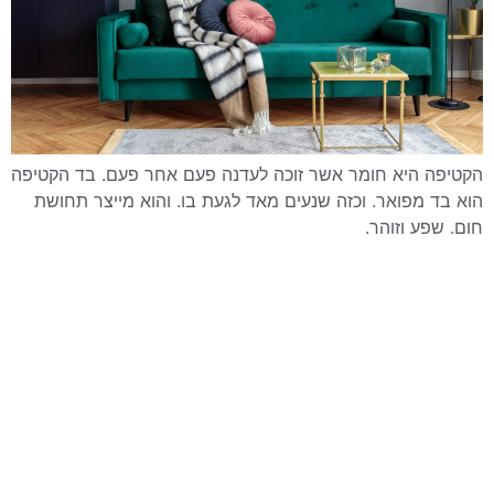
הקטיפה היא חומר אשר זוכה לעדנה פעם אחר פעם. בד הקטיפה
הוא בד מפואר. וכזה שנעים מאד לגעת בו. והוא מייצר תחושת
חום. שפע וזוהר.