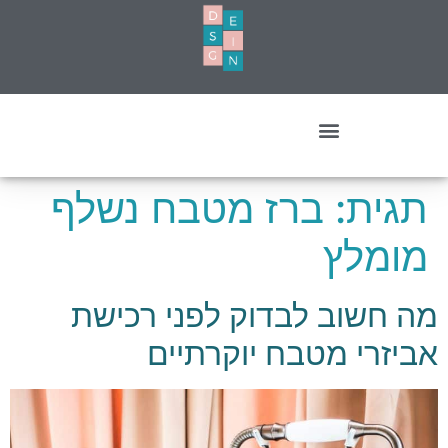
עיצוב מסחרי- עסקים ומשרדים
תגית:
ברז מטבח נשלף
מומלץ
מה חשוב לבדוק לפני רכישת
אביזרי מטבח יוקרתיים