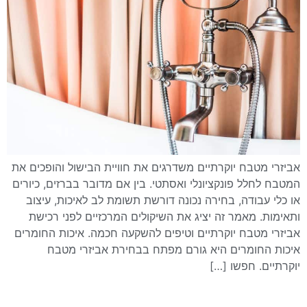
אביזרי מטבח יוקרתיים משדרגים את חוויית הבישול והופכים את
המטבח לחלל פונקציונלי ואסתטי. בין אם מדובר בברזים, כיורים
או כלי עבודה, בחירה נכונה דורשת תשומת לב לאיכות, עיצוב
ותאימות. מאמר זה יציג את השיקולים המרכזיים לפני רכישת
אביזרי מטבח יוקרתיים וטיפים להשקעה חכמה. איכות החומרים
איכות החומרים היא גורם מפתח בבחירת אביזרי מטבח
יוקרתיים. חפשו […]