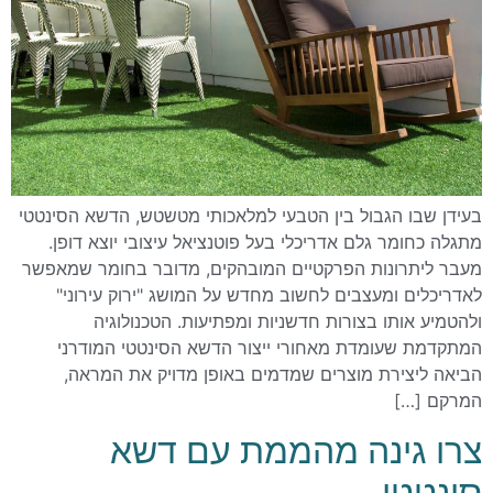
בעידן שבו הגבול בין הטבעי למלאכותי מטשטש, הדשא הסינטטי
מתגלה כחומר גלם אדריכלי בעל פוטנציאל עיצובי יוצא דופן.
מעבר ליתרונות הפרקטיים המובהקים, מדובר בחומר שמאפשר
לאדריכלים ומעצבים לחשוב מחדש על המושג "ירוק עירוני"
ולהטמיע אותו בצורות חדשניות ומפתיעות. הטכנולוגיה
המתקדמת שעומדת מאחורי ייצור הדשא הסינטטי המודרני
הביאה ליצירת מוצרים שמדמים באופן מדויק את המראה,
המרקם […]
צרו גינה מהממת עם דשא
סינטטי