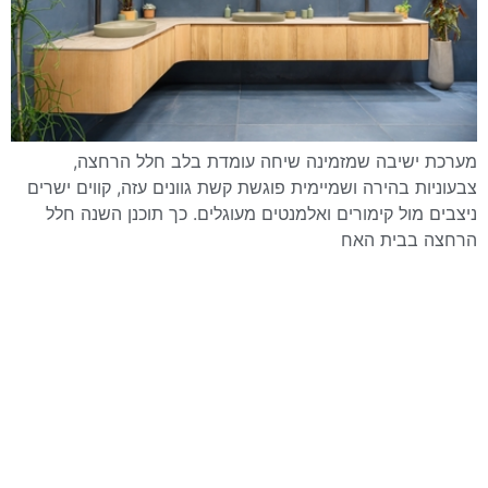
מערכת ישיבה שמזמינה שיחה עומדת בלב חלל הרחצה,
צבעוניות בהירה ושמיימית פוגשת קשת גוונים עזה, קווים ישרים
ניצבים מול קימורים ואלמנטים מעוגלים. כך תוכנן השנה חלל
הרחצה בבית האח