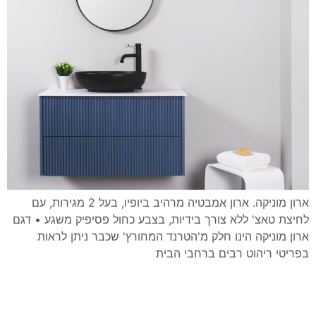
ארון מוניקה. ארון אמבטיה מרהיב ביופיו, בעל 2 מגירות, עם
לחיצת טאצ' ללא צורך בידיות, בצבע כחול פסיפיק משגע • דגם
ארון מוניקה הינו חלק מ'הטרנד המחורץ' שכבר ניתן לראות
בפריטי ריהוט רבים ברחבי הבית