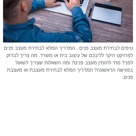
טיפים לבחירת מעצב פנים . המדריך המלא לבחירת מעצב פנים
לפרויקט היקר לליבכם של עיצוב בית או משרד. מה צריך לבדוק
לפני? מתי להזמין מעצב פנים? ומה השאלות שצריך לשאול
בפגישה הראשונה? המדריך המלא לבחירת מעצבת או מעצבת
פנים.