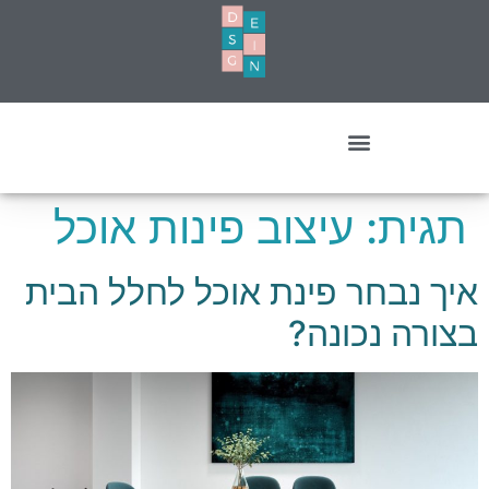
עיצוב מסחרי- עסקים ומשרדים
תגית:
עיצוב פינות אוכל
איך נבחר פינת אוכל לחלל הבית
בצורה נכונה?