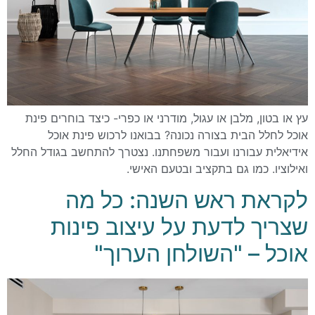
עץ או בטון, מלבן או עגול, מודרני או כפרי- כיצד בוחרים פינת
אוכל לחלל הבית בצורה נכונה? בבואנו לרכוש פינת אוכל
אידיאלית עבורנו ועבור משפחתנו. נצטרך להתחשב בגודל החלל
ואילוציו. כמו גם בתקציב ובטעם האישי.
לקראת ראש השנה: כל מה
שצריך לדעת על עיצוב פינות
אוכל – "השולחן הערוך"