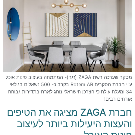
מסקר שערכה רשת ZAGA (זגה)- המתמחה בעיצוב פינות אוכל
ע"י חברת הסקרים Rotem AR בקרב כ- 500 נשאלים בגילאי
34 ומעלה עולה כי הצרכן הישראלי נוהג לארח בתדירות גבוהה
אורחים רבים!
חברת ZAGA מציגה את הטיפים
והעצות היעילות ביותר לעיצוב