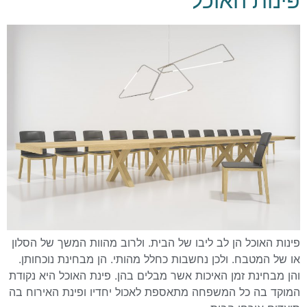
פינות האוכל
פינות האוכל הן לב ליבו של הבית. ולרוב מהוות המשך של הסלון
או של המטבח. ולכן נחשבות כחלל מהותי. הן מבחינת נוכחותן.
והן מבחינת זמן האיכות אשר מבלים בהן. פינת האוכל היא נקודת
המוקד בה כל המשפחה מתאספת לאכול יחדיו ופינת האירוח בה