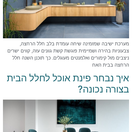
מערכת ישיבה שמזמינה שיחה עומדת בלב חלל הרחצה,
צבעוניות בהירה ושמיימית פוגשת קשת גוונים עזה, קווים ישרים
ניצבים מול קימורים ואלמנטים מעוגלים. כך תוכנן השנה חלל
הרחצה בבית האח
איך נבחר פינת אוכל לחלל הבית
בצורה נכונה?