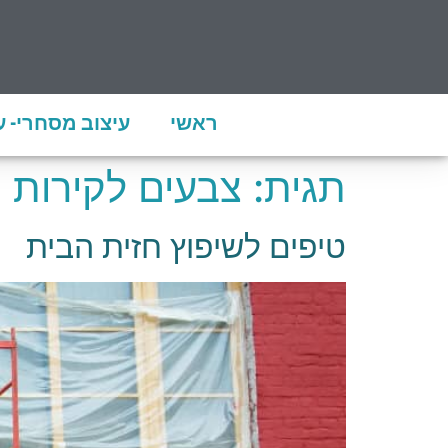
ראשי
עיצוב מסחרי- 
תגית:
צבעים לקירות
טיפים לשיפוץ חזית הבית