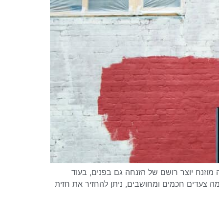
וזנח יוצר רושם של הזנחה גם בפנים, בעוד
כמה צעדים חכמים ומחושבים, ניתן להחזיר את חזית