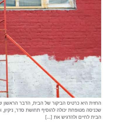
החזית היא כרטיס הביקור של הבית, הדבר הראשון ש
שכניסה מטופחת יכולה להוסיף תחושת סדר, ניקיון, ו
הבית לחיים ולהדגיש את […]