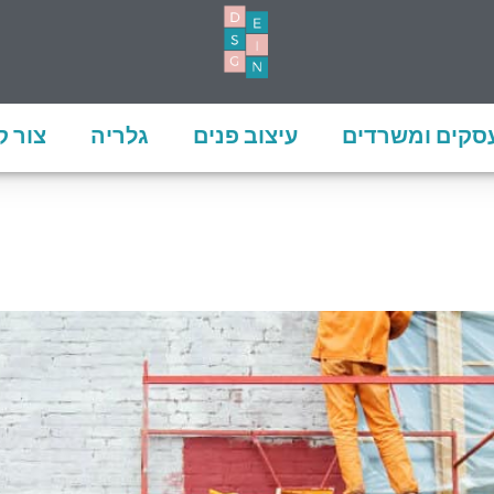
עסקים ומשרדים
עיצוב פנים
גלריה
צור 