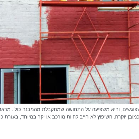
פוגשים, והיא משפיעה על התחושה שמתקבלת מהמבנה כולו. מראה מ
כמובן יוקרה. השיפוץ לא חייב להיות מורכב או יקר במיוחד, בעזרת 