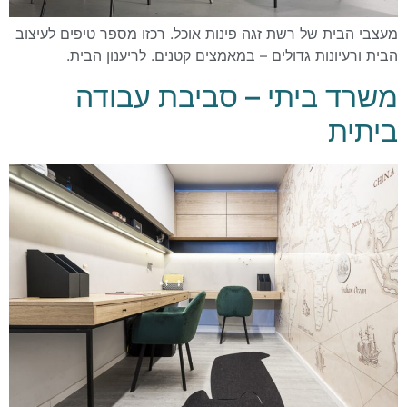
מעצבי הבית של רשת זגה פינות אוכל. רכזו מספר טיפים לעיצוב
הבית ורעיונות גדולים – במאמצים קטנים. לריענון הבית.
משרד ביתי – סביבת עבודה
ביתית