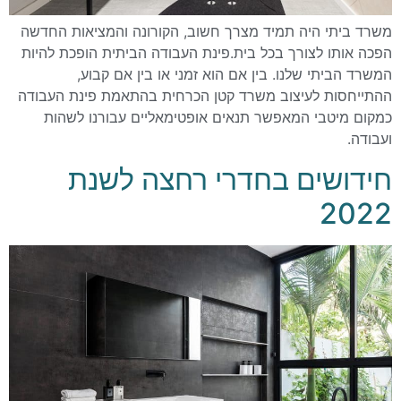
משרד ביתי היה תמיד מצרך חשוב, הקורונה והמציאות החדשה
הפכה אותו לצורך בכל בית.פינת העבודה הביתית הופכת להיות
המשרד הביתי שלנו. בין אם הוא זמני או בין אם קבוע,
ההתייחסות לעיצוב משרד קטן הכרחית בהתאמת פינת העבודה
כמקום מיטבי המאפשר תנאים אופטימאליים עבורנו לשהות
ועבודה.
חידושים בחדרי רחצה לשנת
2022