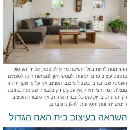
ההזדמנות להיות בעלי חשיבה מחוץ לקופסה, על ידי העיסוק
בתחום עיצוב פנים תמונות ולממש חזון למציאות הינה לפעמים
השמנת שבדובדבן בשביל מעצבי הפנים. אף על פי שקריירה זו
מנצלת דמיון ויצירתיות, אין עסקינן רק בעבודה שטומנת בחובה
רק יתרונות. בדיוק כמו כל עבודה אחרת, אף לעבודת העיצוב
קיימים יתרונות וחסרונות ולהלן נדון בהם.
השראה בעיצוב בית האח הגדול