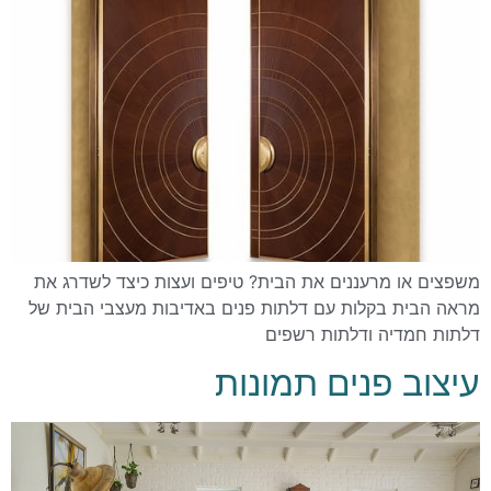
משפצים או מרעננים את הבית? טיפים ועצות כיצד לשדרג את
מראה הבית בקלות עם דלתות פנים באדיבות מעצבי הבית של
דלתות חמדיה ודלתות רשפים
עיצוב פנים תמונות