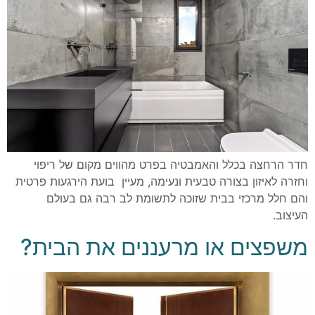
חדר הרחצה בכלל והאמבטיה בפרט מהווים מקום של ריפוי
וחזרה לאיזון בצורה טבעית ונעימה, מעיין בועת הירגעות פרטית
והם חלל מרכזי בבית שזוכה לתשומת לב רבה גם בעולם
העיצוב.
משפצים או מרעננים את הבית?