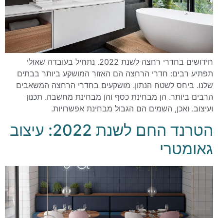
חידושים בחדרי רחצה לשנת 2022. נתחיל בעובדה שאולי
תפתיע רבים: חדרי הרחצה הם האזור המושקע ביותר בבתים
שלנו. ביחס לשטח הנתון. מושקעים בחדרי הרחצה המשאבים
הרבים ביותר. הן מבחינת כסף והן מבחינת מחשבה. תכנון
ועיצוב. ואכן, השמים הם הגבול מבחינת אפשרויות.
הטרנד החם לשנת 2022: עיצוב
גאומטרי