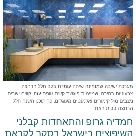
מערכת ישיבה שמזמינה שיחה עומדת בלב חלל הרחצה,
צבעוניות בהירה ושמיימית פוגשת קשת גוונים עזה, קווים ישרים
ניצבים מול קימורים ואלמנטים מעוגלים. כך תוכנן השנה חלל
הרחצה בבית האח
חמדיה גרופ והתאחדות קבלני
השיפוצים בישראל בסקר לקראת