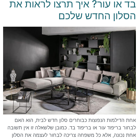
בד או עור? איך תרצו לראות את
הסלון החדש שלכם
אחת הדילמות הנפוצות כבוחרים סלון חדש לבית, הוא האם
לבחור בריפוד עור או בריפוד בד. כמובן שלשאלה זו אין תשובה
אחת נכונה, אלא כל משפחה צריכה לבחור לעצמה את הסלון