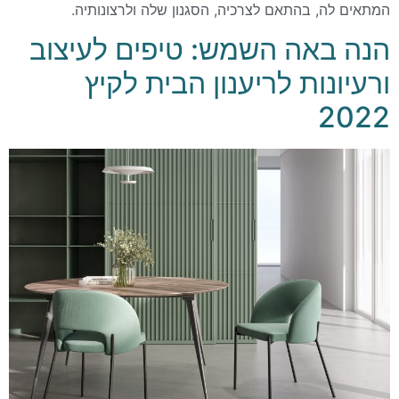
המתאים לה, בהתאם לצרכיה, הסגנון שלה ולרצונותיה.
הנה באה השמש: טיפים לעיצוב
ורעיונות לריענון הבית לקיץ
2022