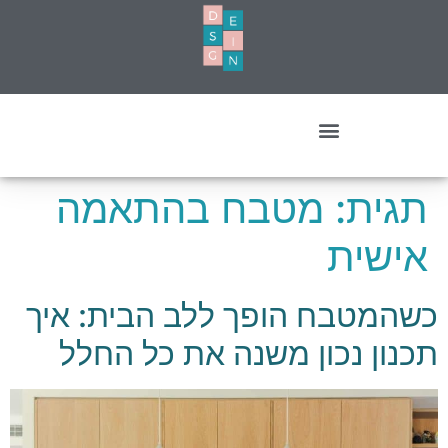
עיצוב מסחרי- עסקים ומשרדים
תגית:
מטבח בהתאמה
אישית
כשהמטבח הופך ללב הבית: איך
תכנון נכון משנה את כל החלל