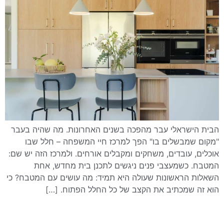
הבית הישראלי עבר מהפכה בשנים האחרונות. מה שהיה בעבר
"מקום שמבשלים בו" הפך למרכז חיי המשפחה – חלל שבו
אוכלים, עובדים, משחקים ומקבלים אורחים. ולמרכז הזה יש שם:
המטבח. כשמעצבי פנים ניגשים לתכנן בית מחדש, אחת
השאלות הראשונות שעולה היא תמיד: מה עושים עם המטבח? כי
הוא זה שמכתיב את הקצב של כל החלל הפתוח. […]