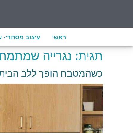
ראשי
עיצוב מסחרי- 
תגית:
נגרייה שמתמחה
כשהמטבח הופך ללב הבית: 