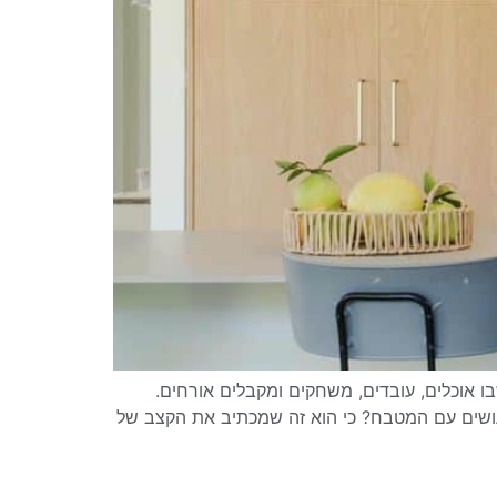
אוכלים, עובדים, משחקים ומקבלים אורחים.
עושים עם המטבח? כי הוא זה שמכתיב את הקצב של