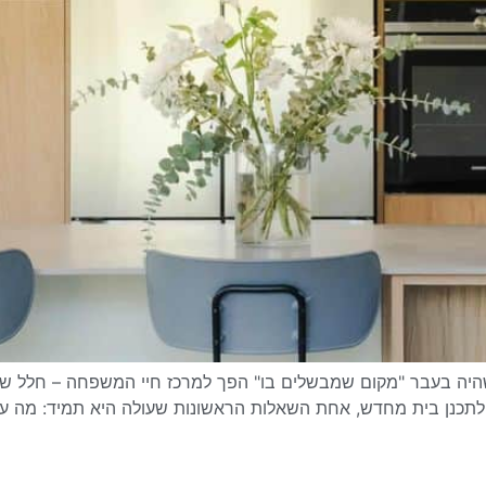
יה בעבר "מקום שמבשלים בו" הפך למרכז חיי המשפחה – חלל שבו 
 לתכנן בית מחדש, אחת השאלות הראשונות שעולה היא תמיד: מה 