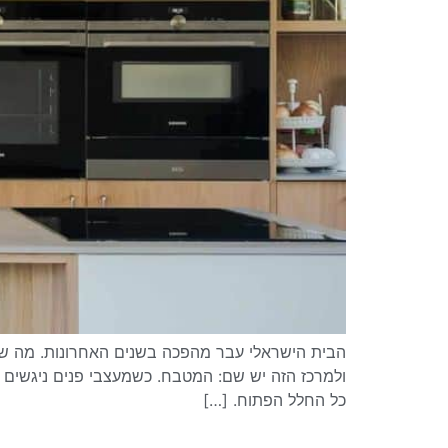
הבית הישראלי עבר מהפכה בשנים האחרונות. מה שה
ולמרכז הזה יש שם: המטבח. כשמעצבי פנים ניגשים
כל החלל הפתוח. […]