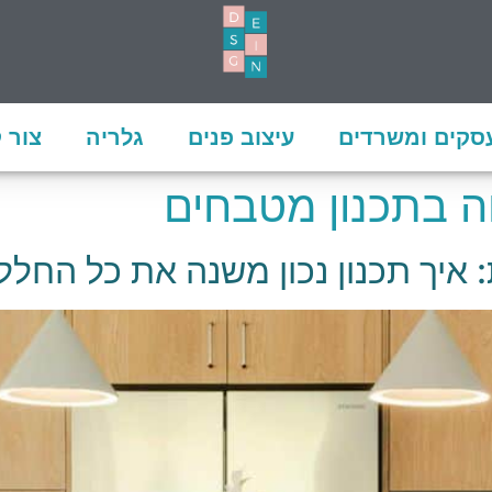
עסקים ומשרדים
עיצוב פנים
גלריה
צור 
 בתכנון מטבחים
איך תכנון נכון משנה את כל החלל