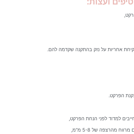
יפים ועצות:
רקט,
לקיחת אחריות על נזק בהתקנה שקדמה להם.
קנת הפרקט.
ייבים למדוד לפני הנחת הפרקט,
ח מהרצפה של 5-8 מ"מ,