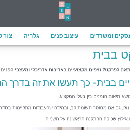
עסקים ומשרדים
עיצוב פנים
גלריה
צור 
 בבית
תאם לפרקט? טיפים מקצועיים
באדיבות אדריכלי ומעצבי הפנים 
 בבית- כך תעשו את זה בדרך הנכ
א תיאום הזמנים בין בעלי המקצוע.
 נזק, גם אם מחוסר תשומת לב,
ובמידה שהעבודות מתקיימות בסדר ל
 אילוץ שכופה ההתקנה הראשונה על השנייה.