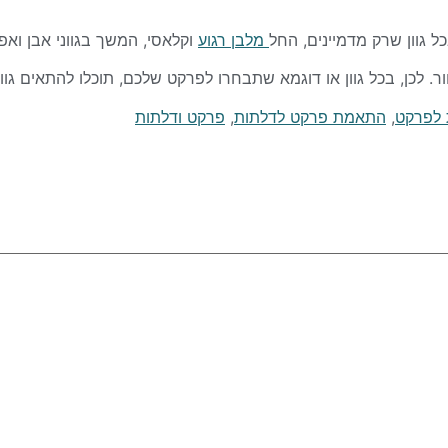
גוון שרק מדמיינים, החל
מלבן רגוע
וקלאסי, המשך בגווני אבן ואפ
ור.
לכן, בכל גוון או דוגמא שתבחרו לפרקט שלכם, תוכלו להתאים ג
לפרקט
,
התאמת פרקט לדלתות
,
פרקט ודלתות