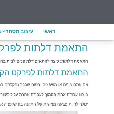
ראשי
עיצוב מסחרי- 
התאמת דלתות לפרקט
התאמת דלתות: כיצד להתאים דלת פנים לבית בה
התאמת דלתות לפרקט הקיים
אם אתם בונים או משפצים, בטוח שכבר נתקלתם בנוש
ביצוע עבודה אחת בסמוך לעבודה אחרת עלול ליצור
יכולה להיות פגיעה ממשית של התקנה בזו שלפניה
או