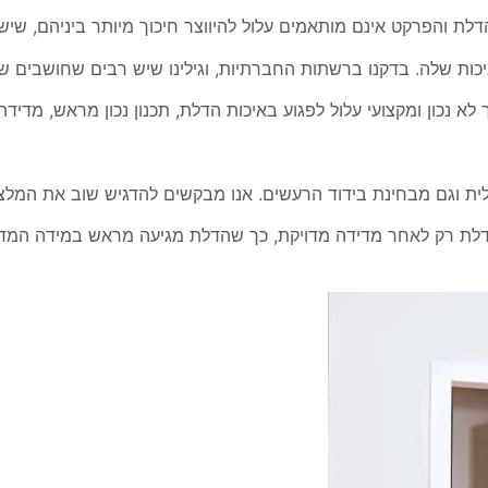
הדלת והפרקט אינם מותאמים עלול להיווצר חיכוך מיותר ביניהם, שי
יכות שלה.
בדקנו ברשתות החברתיות, וגילינו שיש רבים שחושבים ש
לא נכון ומקצועי עלול לפגוע באיכות הדלת,
תכנון נכון מראש, מדידה 
לית וגם מבחינת בידוד הרעשים.
אנו מבקשים להדגיש שוב את המלצ
הדלת רק לאחר מדידה מדויקת,
כך שהדלת מגיעה מראש במידה המדויק