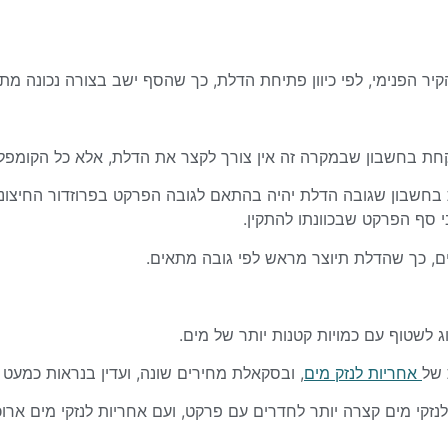
 הפנימי, לפי כיוון פתיחת הדלת,
כך שהסף ישב בצורה נכונה מ
קחת בחשבון שבמקרה זה אין צורך לקצר את הדלת,
אלא כל הקומפל
בחשבון שגובה הדלת יהיה בהתאם לגובה הפרקט בפרוזדור החיצוני
 סף הפרקט שבכוונתו להתקין.
לשטוף עם כמויות קטנות יותר של מים.
 של
אחריות לנזק מים
, ובסקאלת מחירים שונה,
ועדין בנראות כמעט 
לנזקי מים קצרה יותר לחדרים עם פרקט,
ועם אחריות לנזקי מים ארוכ