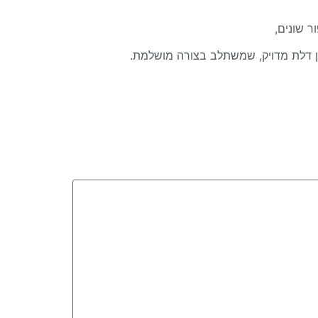
ור שונים,
וון דלת מדויק, שמשתלב בצורה מושלמת.