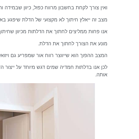
ואין צורך לקחת בחשבון מרווח כפול,
כיוון שבמידה ו
מצב זה ייאלץ חיתוך לא מקצועי של הדלת שיפגע בא
אנו פחות ממליצים לחתוך את הדלתות מכיוון שחיתוך 
מונע את הצורך לחתוך את הדלת.
המצב ההפוך הוא שייווצר רווח אור שמפריע גם ויזוא
לכן אנו בדלתות חמדיה שמים דגש מיוחד על ייצור 
אותה.