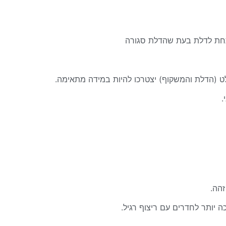
תחת לדלת בעת שהדלת סגורה
ט (הדלת והמשקוף) יצטרכו להיות במידה מתאימה.
.
זהה.
ה יותר לחדרים עם ריצוף רגיל.