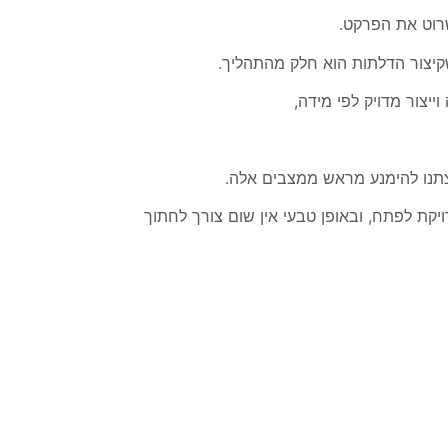
שרוט את הפרקט.
קיצור הדלתות הוא חלק מהתהליך.
וייצור מדויק לפי מידה,
תנו להימנע מראש ממצבים אלה.
ת לפתח, ובאופן טבעי אין שום צורך לחתוך