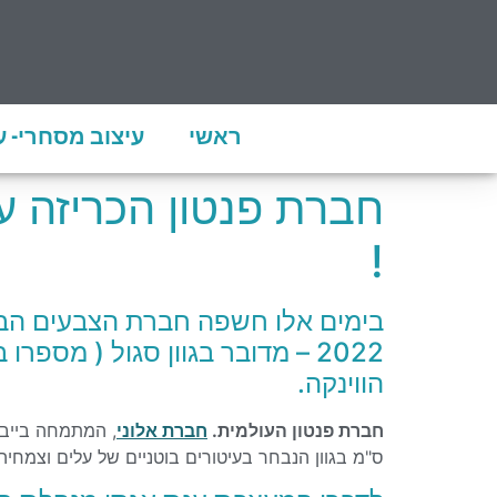
ראשי
עיצוב מסחרי- 
!
בימים אלו חשפה חברת הצבעים הבי
הווינקה.
חברת פנטון העולמית.
חברת אלוני
ס"מ בגוון הנבחר בעיטורים בוטניים של עלים וצמחיה- סדרת