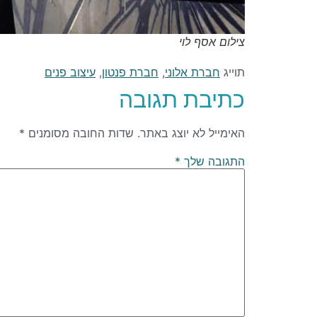
צילום אסף לוי
תוייג
חברת אלוני
,
חברת פנטון
,
עיצוב פנים
כתיבת תגובה
האימייל לא יוצג באתר.
שדות החובה מסומנים
*
התגובה שלך
*