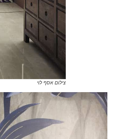
צילום אסף לוי