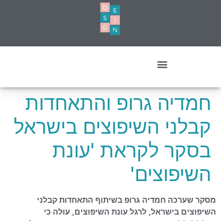
עיצוב מסחרי- עסקים ומשרדים
חמדיה גרופ והתאחדות
קבלני השיפוצים בישראל
בסקר לקראת 'עונת
השיפוצים'
מסקר שערכה חמדיה גרופ בשיתוף התאחדות קבלני
השיפוצים בישראל, לרגל עונת השיפוצים, עולה כי