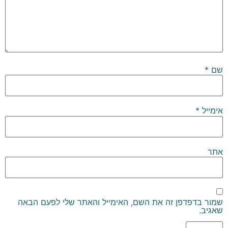
שם
*
אימייל
*
אתר
שמור בדפדפן זה את השם, האימייל והאתר שלי לפעם הבאה
שאגיב.