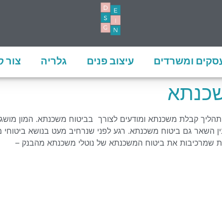
עסקים ומשרדים
עיצוב פנים
גלריה
צור 
שכנתא
הליך קבלת משכנתא ומודעים לצורך בביטוח משכנתא. המון מושגים 
 ובין השאר גם ביטוח משכנתא. רגע לפני שנרחיב מעט בנושא ביטו
ות שמרכיבות את ביטוח המשכנתא של נוטלי משכנתא מהבנק –