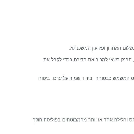
שלום האחרון ופירעון המשכנתא.
הבנק רשאי למכור את הדירה בכדי לקבל את
 המשמש כבטוחה בידיו ישמור על ערכו. ביטוח
 וחלילה אחד או יותר מהמבוטחים בפוליסה הולך