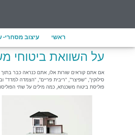
ראשי
עיצוב מסחרי- 
על השוואת ביטוחי מ
אם אתם קוראים שורות אלו, אתם כנראה כבר בתוך ת
סילוקין", "שפיצר", "ריבית פריים", "הצמדה למדד"
פוליסת ביטוח משכנתא, כמה מילים על שתי הפוליס