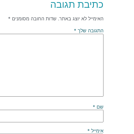
כתיבת תגובה
האימייל לא יוצג באתר.
שדות החובה מסומנים
*
התגובה שלך
*
שם
*
אימייל
*