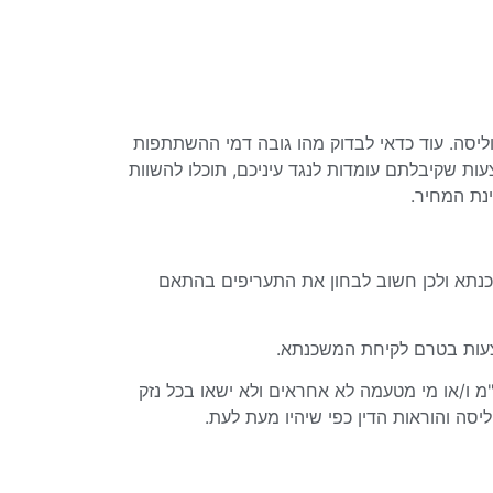
ליסה. עוד כדאי לבדוק מהו גובה דמי ההשתתפות
ות שקיבלתם עומדות לנגד עיניכם, תוכלו להשוות
נת המחיר.
כנתא ולכן חשוב לבחון את התעריפים בהתאם
הצעות בטרם לקיחת המשכנתא.
מ ו/או מי מטעמה לא אחראים ולא ישאו בכל נזק
סה והוראות הדין כפי שיהיו מעת לעת.