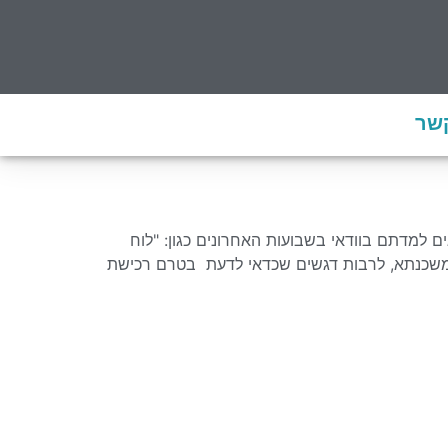
קשר
למדתם בוודאי בשבועות האחרונים כגון: "לוח
חי משכנתא, לרבות דגשים שכדאי לדעת בטרם רכישת