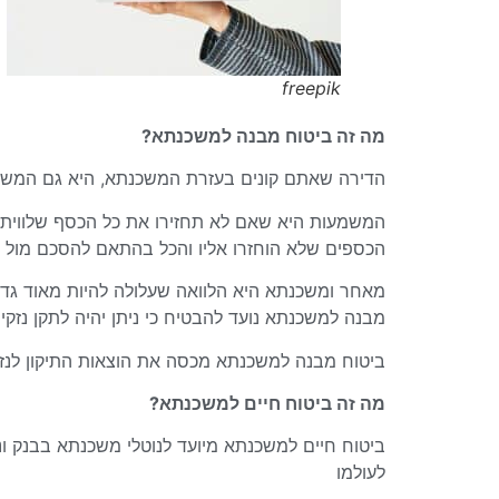
freepik
מה זה ביטוח מבנה למשכנתא?
הדירה שאתם קונים בעזרת המשכנתא, היא גם המשכון
המשמעות היא שאם לא תחזירו את כל הכסף שלווית
הכספים שלא הוחזרו אליו והכל בהתאם להסכם מול הב
מאחר ומשכנתא היא הלוואה שעלולה להיות מאוד גדו
מבנה למשכנתא נועד להבטיח כי ניתן יהיה לתקן נזק
ביטוח מבנה למשכנתא מכסה את הוצאות התיקון לנזקי
מה זה ביטוח חיים למשכנתא?
ביטוח חיים למשכנתא מיועד לנוטלי משכנתא בבנק ו
לעולמו