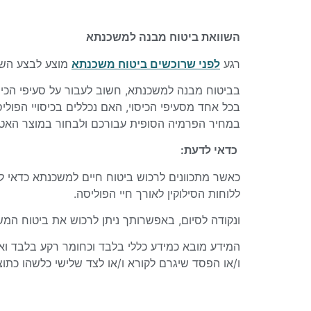
השוואת ביטוח מבנה למשכנתא
רגע
לפני שרוכשים ביטוח משכנתא
מוצע לבצע השוו
בביטוח מבנה למשכנתא, חשוב לעבור על סעיפי הכיסו
בכל אחד מסעיפי הכיסוי, האם נכללים בכיסויי הפול
במחיר הפרמיה הסופית עבורכם ולבחור במוצר האטרק
כדאי לדעת:
כאשר מתכוונים לרכוש ביטוח חיים למשכנתא כדאי 
ללוחות הסילוקין לאורך חיי הפוליסה.
ונקודה לסיום, באפשרותך ניתן לרכוש את ביטוח ה
המידע מובא כמידע כללי בלבד וכחומר רקע בלבד ואי
ו/או הפסד שיגרם לקורא ו/או לצד שלישי כלשהו כתוצ