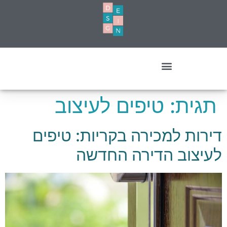
עיצוב מסחרי- עסקים ומשרדים
תגית:
טיפים לעיצוב
דירות למכירה בקריות: טיפים
לעיצוב הדירה החדשה