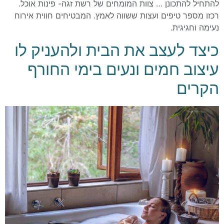
להתחיל להתכונן … צוות המומחים של רשת זגה- פינות אוכל.
רכזו מספר טיפים ועצות ששווה לאמץ. המבטיחים חווית אירוח
נעימה וחגיגית.
כיצד לעצב את הבית ולהעניק לו
עיצוב חמים ונעים בימי החורף
הקרים