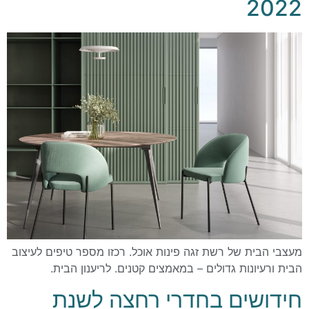
2022
מעצבי הבית של רשת זגה פינות אוכל. רכזו מספר טיפים לעיצוב
הבית ורעיונות גדולים – במאמצים קטנים. לריענון הבית.
חידושים בחדרי רחצה לשנת