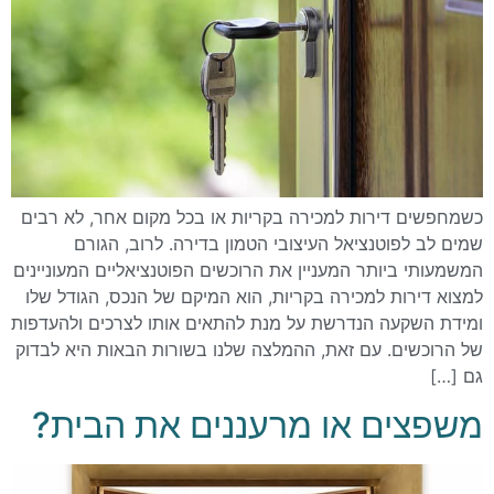
כשמחפשים דירות למכירה בקריות או בכל מקום אחר, לא רבים
שמים לב לפוטנציאל העיצובי הטמון בדירה. לרוב, הגורם
המשמעותי ביותר המעניין את הרוכשים הפוטנציאליים המעוניינים
למצוא דירות למכירה בקריות, הוא המיקם של הנכס, הגודל שלו
ומידת השקעה הנדרשת על מנת להתאים אותו לצרכים ולהעדפות
של הרוכשים. עם זאת, ההמלצה שלנו בשורות הבאות היא לבדוק
גם […]
משפצים או מרעננים את הבית?