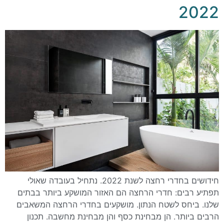
2022
חידושים בחדרי רחצה לשנת 2022. נתחיל בעובדה שאולי
תפתיע רבים: חדרי הרחצה הם האזור המושקע ביותר בבתים
שלנו. ביחס לשטח הנתון. מושקעים בחדרי הרחצה המשאבים
הרבים ביותר. הן מבחינת כסף והן מבחינת מחשבה. תכנון