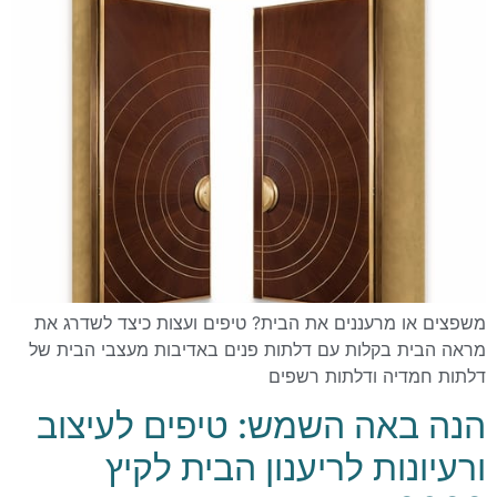
משפצים או מרעננים את הבית? טיפים ועצות כיצד לשדרג את
מראה הבית בקלות עם דלתות פנים באדיבות מעצבי הבית של
דלתות חמדיה ודלתות רשפים
הנה באה השמש: טיפים לעיצוב
ורעיונות לריענון הבית לקיץ