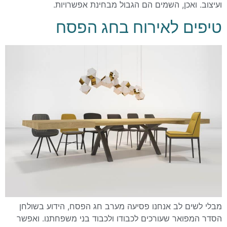
ועיצוב. ואכן, השמים הם הגבול מבחינת אפשרויות.
טיפים לאירוח בחג הפסח
מבלי לשים לב אנחנו פסיעה מערב חג הפסח, הידוע בשולחן
הסדר המפואר שעורכים לכבודו ולכבוד בני משפחתנו. ואפשר