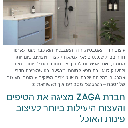
עיצוב חדר האמבטיה. חדר האמבטיה הוא כבר מזמן לא עוד
חדר בבית שנכנסים אליו למקלחת קצרה ויוצאים. כיום יותר
מתמיד, ישנה אפשרות להפוך את החדר הזה למיוחד במינו
ולהעניק לו אווירת ספא קסומה ומרגיעה, כזו שמזכירה חדרי
אמבטיה במלונות יוקרתיים או צימרים מפנקים • מומחי העיצוב
של "סבח – Sebach" מסבירים איך תעשו זאת נכון
חברת ZAGA מציגה את הטיפים
והעצות היעילות ביותר לעיצוב
פינות האוכל