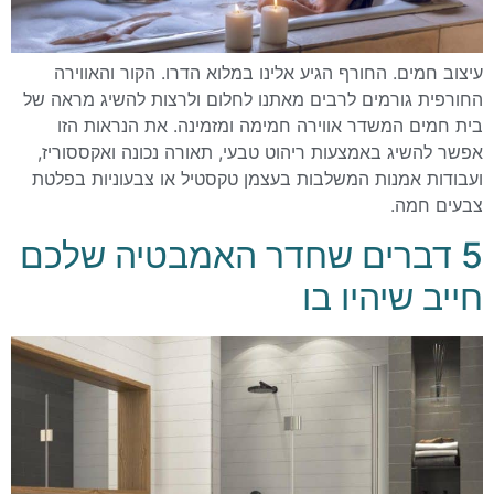
עיצוב חמים. החורף הגיע אלינו במלוא הדרו. הקור והאווירה
החורפית גורמים לרבים מאתנו לחלום ולרצות להשיג מראה של
בית חמים המשדר אווירה חמימה ומזמינה. את הנראות הזו
אפשר להשיג באמצעות ריהוט טבעי, תאורה נכונה ואקססוריז,
ועבודות אמנות המשלבות בעצמן טקסטיל או צבעוניות בפלטת
צבעים חמה.
5 דברים שחדר האמבטיה שלכם
חייב שיהיו בו