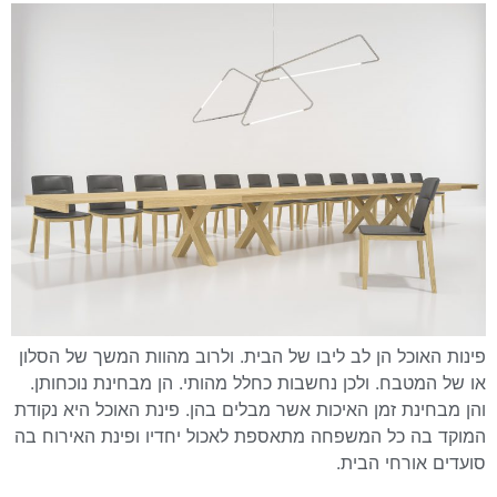
פינות האוכל הן לב ליבו של הבית. ולרוב מהוות המשך של הסלון
או של המטבח. ולכן נחשבות כחלל מהותי. הן מבחינת נוכחותן.
והן מבחינת זמן האיכות אשר מבלים בהן. פינת האוכל היא נקודת
המוקד בה כל המשפחה מתאספת לאכול יחדיו ופינת האירוח בה
סועדים אורחי הבית.