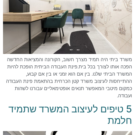
משרד ביתי היה תמיד מצרך חשוב, הקורונה והמציאות החדשה
הפכה אותו לצורך בכל בית.פינת העבודה הביתית הופכת להיות
המשרד הביתי שלנו. בין אם הוא זמני או בין אם קבוע,
ההתייחסות לעיצוב משרד קטן הכרחית בהתאמת פינת העבודה
כמקום מיטבי המאפשר תנאים אופטימאליים עבורנו לשהות
ועבודה.
5 טיפים לעיצוב המשרד שתמיד
חלמת