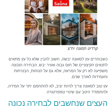
קרדיט תמונה יח"צ
כשבוחרים עץ לסאונה יבשה, חשוב להבין שלא כל עץ מתאים
לתנאים הקיצוניים של חום גבוה ואוויר יבש. הבחירה הנכונה
משפיעה לא רק על המראה, אלא גם על הנוחות, הבטיחות
והעמידות לאורך שנים.
עץ טוב לסאונה צריך להיות יציב, לא להתחמם יתר על המידה,
ולהתמודד היטב עם שינויי טמפרטורה.
העצים שנחשבים לבחירה נכונה