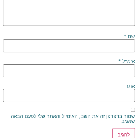
שם
*
אימייל
*
אתר
שמור בדפדפן זה את השם, האימייל והאתר שלי לפעם הבאה
שאגיב.