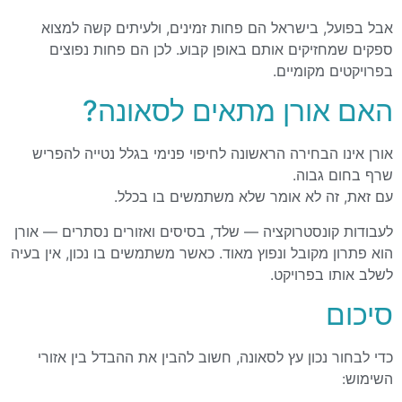
אבל בפועל, בישראל הם פחות זמינים, ולעיתים קשה למצוא
ספקים שמחזיקים אותם באופן קבוע. לכן הם פחות נפוצים
בפרויקטים מקומיים.
האם אורן מתאים לסאונה?
אורן אינו הבחירה הראשונה לחיפוי פנימי בגלל נטייה להפריש
שרף בחום גבוה.
עם זאת, זה לא אומר שלא משתמשים בו בכלל.
לעבודות קונסטרוקציה — שלד, בסיסים ואזורים נסתרים — אורן
הוא פתרון מקובל ונפוץ מאוד. כאשר משתמשים בו נכון, אין בעיה
לשלב אותו בפרויקט.
סיכום
כדי לבחור נכון עץ לסאונה, חשוב להבין את ההבדל בין אזורי
השימוש: