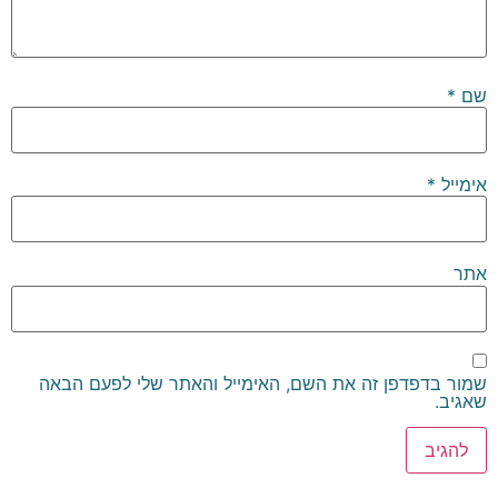
שם
*
אימייל
*
אתר
שמור בדפדפן זה את השם, האימייל והאתר שלי לפעם הבאה
שאגיב.