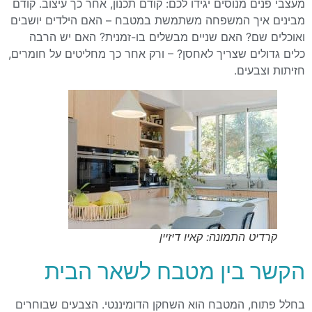
מעצבי פנים מנוסים יגידו לכם: קודם תכנון, אחר כך עיצוב. קודם
מבינים איך המשפחה משתמשת במטבח – האם הילדים יושבים
ואוכלים שם? האם שניים מבשלים בו-זמנית? האם יש הרבה
כלים גדולים שצריך לאחסן? – ורק אחר כך מחליטים על חומרים,
חזיתות וצבעים.
קרדיט התמונה: קאיו דיזיין
הקשר בין מטבח לשאר הבית
בחלל פתוח, המטבח הוא השחקן הדומיננטי. הצבעים שבוחרים