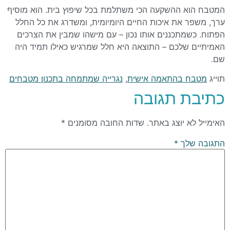
המטבח הוא ההשקעה הכי משתלמת בכל שיפוץ בית. הוא מוסיף
ערך, משפר את איכות החיים היומיומית, ומשדרג את כל החלל
הפתוח. כשמתכננים אותו נכון – עם מישהו שמבין את הצרכים
האמיתיים שלכם – התוצאה היא חלל שמרגיש כאילו תמיד היה
שם.
תוייג
מטבח בהתאמה אישית
,
נגרייה שמתמחה בתכנון מטבחים
כתיבת תגובה
האימייל לא יוצג באתר.
שדות החובה מסומנים
*
התגובה שלך
*