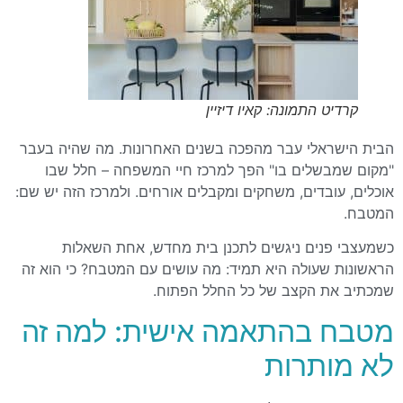
קרדיט התמונה: קאיו דיזיין
הבית הישראלי עבר מהפכה בשנים האחרונות. מה שהיה בעבר
"מקום שמבשלים בו" הפך למרכז חיי המשפחה – חלל שבו
אוכלים, עובדים, משחקים ומקבלים אורחים. ולמרכז הזה יש שם:
המטבח.
כשמעצבי פנים ניגשים לתכנן בית מחדש, אחת השאלות
הראשונות שעולה היא תמיד: מה עושים עם המטבח? כי הוא זה
שמכתיב את הקצב של כל החלל הפתוח.
מטבח בהתאמה אישית: למה זה
לא מותרות